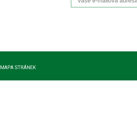
MAPA STRÁNEK