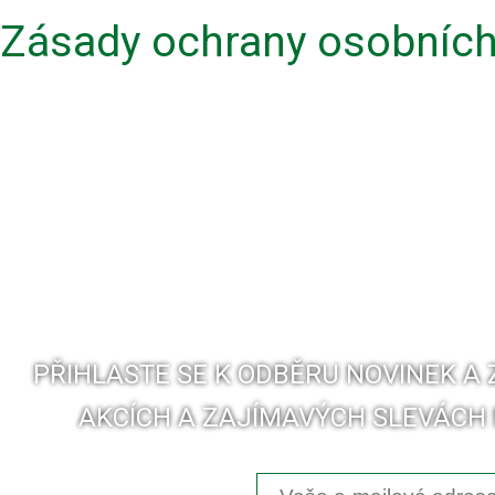
Zásady ochrany osobních
PŘIHLASTE SE K ODBĚRU NOVINEK A
AKCÍCH A ZAJÍMAVÝCH SLEVÁCH