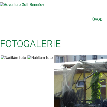
ÚVOD
FOTOGALERIE