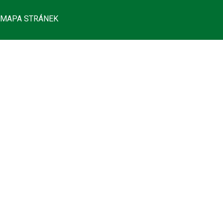
MAPA STRÁNEK